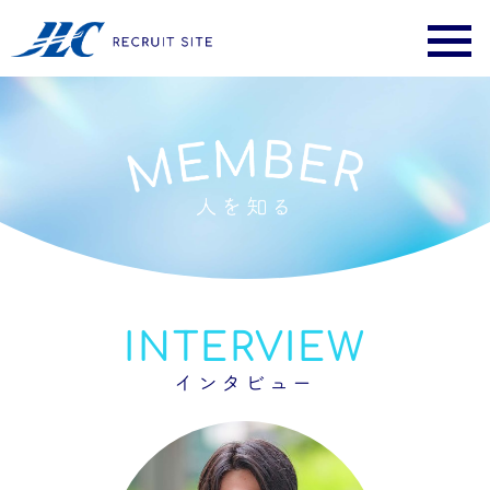
INTERVIEW
インタビュー