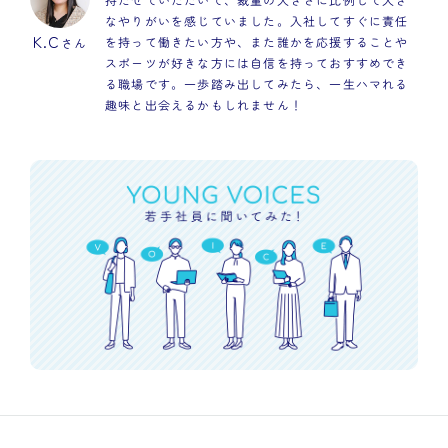
なやりがいを感じていました。入社してすぐに責任
K.C
を持って働きたい方や、また誰かを応援することや
さん
スポーツが好きな方には自信を持っておすすめでき
る職場です。一歩踏み出してみたら、一生ハマれる
趣味と出会えるかもしれません！