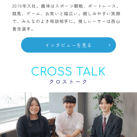
2019年入社。趣味はスポーツ観戦、ボートレース、
競馬、ゲーム、お笑いと幅広い。親しみやすい笑顔
で、みんなのよき相談相手に。推しレーサーは西山
貴浩選手。
インタビューを見る
CROSS TALK
クロストーク