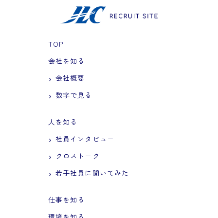
TOP
会社を知る
会社概要
数字で見る
人を知る
社員インタビュー
クロストーク
若手社員に聞いてみた
仕事を知る
環境を知る