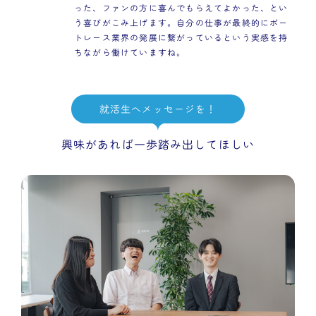
った、ファンの方に喜んでもらえてよかった、とい
う喜びがこみ上げます。自分の仕事が最終的にボー
トレース業界の発展に繋がっているという実感を持
ちながら働けていますね。
就活生へメッセージを！
興味があれば一歩踏み出してほしい