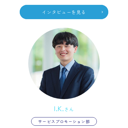
インタビューを見る
I.K.
さん
サービスプロモーション部